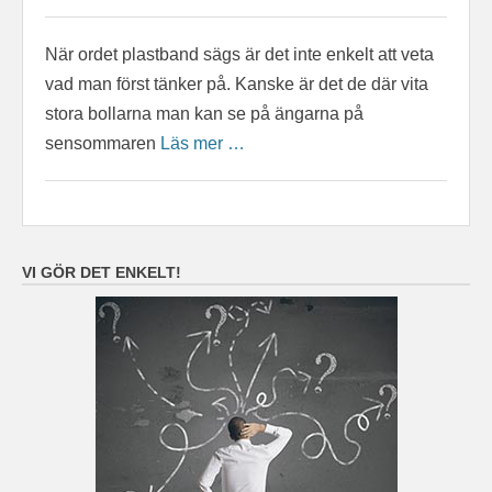
När ordet plastband sägs är det inte enkelt att veta
vad man först tänker på. Kanske är det de där vita
stora bollarna man kan se på ängarna på
sensommaren
Läs mer …
VI GÖR DET ENKELT!